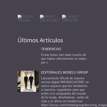
Últimos Artículos
TENDENCIAS
Estás botas han dado mucho de
que hablar últimamente en redes,
por n
EDITORIALES MODELS GROUP
Lanzamiento Oficial de nuestra
revista digital #MGMAGAZINE! un
nuevo espacio que les brindamos
a nuestros seguidores para que
estén a la vanguardia del mundo
de la moda, diseñadores, estilo de
vida y lo último en tendencias.
https://issuu.com/modelsgroup/docs/mg_maga