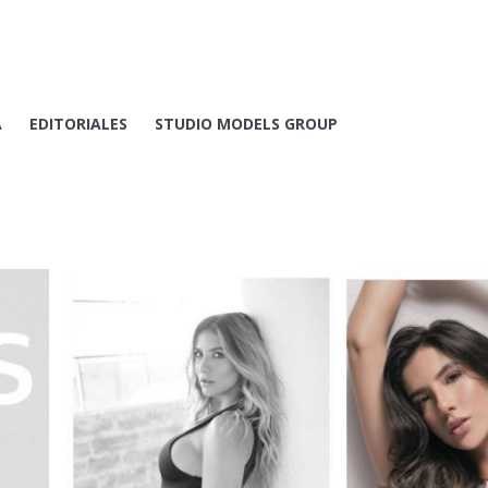
A
EDITORIALES
STUDIO MODELS GROUP